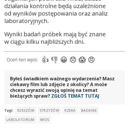
działania kontrolne będą uzależnione
od wyników postępowania oraz analiz
laboratoryjnych.
Wyniki badań próbek mają być znane
w ciągu kilku najbliższych dni.
Byłeś świadkiem ważnego wydarzenia? Masz
ciekawy film lub zdjęcie z okolicy? A może
chcesz wyrazić swoją opinię na temat
bieżących spraw?
ZGŁOŚ TEMAT TUTAJ
Tagi:
RZESZÓW
STRZYŻÓW
RZEKA
BADANIE
LABOLATORIUM
WIOS