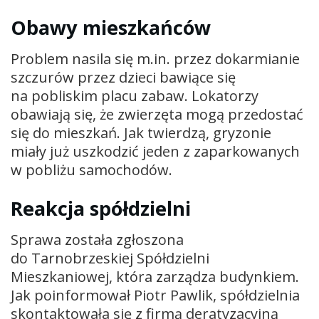
Obawy mieszkańców
Problem nasila się m.in. przez dokarmianie
szczurów przez dzieci bawiące się
na pobliskim placu zabaw. Lokatorzy
obawiają się, że zwierzęta mogą przedostać
się do mieszkań. Jak twierdzą, gryzonie
miały już uszkodzić jeden z zaparkowanych
w pobliżu samochodów.
Reakcja spółdzielni
Sprawa została zgłoszona
do Tarnobrzeskiej Spółdzielni
Mieszkaniowej, która zarządza budynkiem.
Jak poinformował
Piotr Pawlik
, spółdzielnia
skontaktowała się z firmą deratyzacyjną