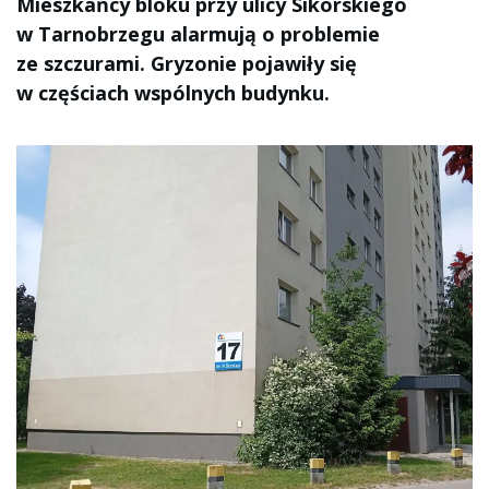
Mieszkańcy bloku przy ulicy Sikorskiego
w Tarnobrzegu alarmują o problemie
ze szczurami. Gryzonie pojawiły się
w częściach wspólnych budynku.