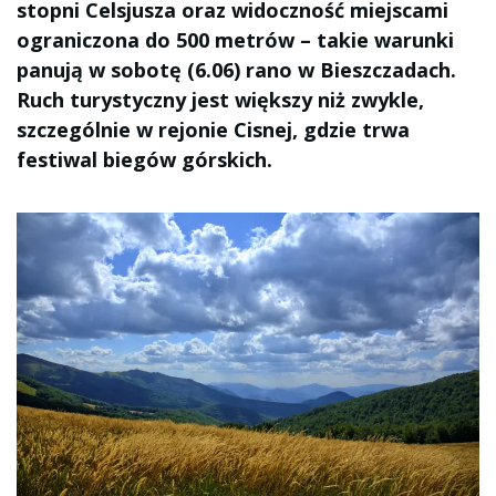
stopni Celsjusza oraz widoczność miejscami
ograniczona do 500 metrów – takie warunki
panują w sobotę (6.06) rano w Bieszczadach.
Ruch turystyczny jest większy niż zwykle,
szczególnie w rejonie Cisnej, gdzie trwa
festiwal biegów górskich.