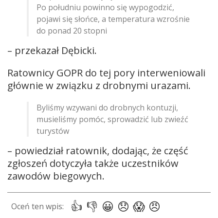
Po południu powinno się wypogodzić,
pojawi się słońce, a temperatura wzrośnie
do ponad 20 stopni
– przekazał Dębicki.
Ratownicy GOPR do tej pory interweniowali
głównie w związku z drobnymi urazami.
Byliśmy wzywani do drobnych kontuzji,
musieliśmy pomóc, sprowadzić lub zwieźć
turystów
– powiedział ratownik, dodając, że część
zgłoszeń dotyczyła także uczestników
zawodów biegowych.