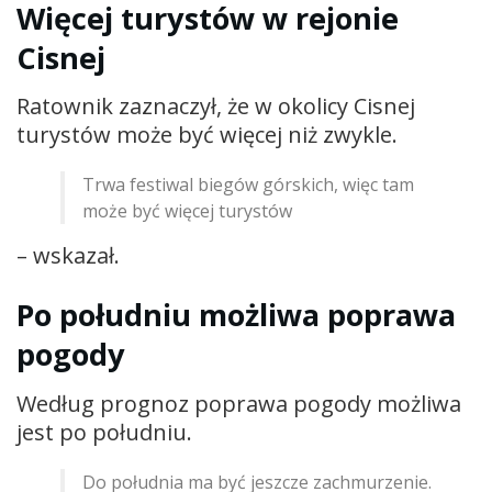
Więcej turystów w rejonie
Cisnej
Ratownik zaznaczył, że w okolicy Cisnej
turystów może być więcej niż zwykle.
Trwa festiwal biegów górskich, więc tam
może być więcej turystów
– wskazał.
Po południu możliwa poprawa
pogody
Według prognoz poprawa pogody możliwa
jest po południu.
Do południa ma być jeszcze zachmurzenie.