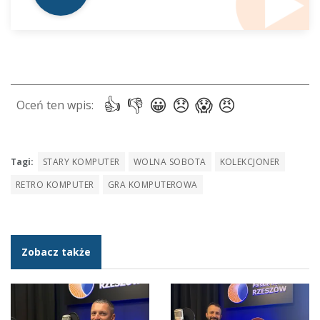
Tagi:
STARY KOMPUTER
WOLNA SOBOTA
KOLEKCJONER
RETRO KOMPUTER
GRA KOMPUTEROWA
Zobacz także