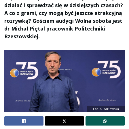
działać i sprawdzać się w dzisiejszych czasach?
A co z grami, czy mogą być jeszcze atrakcyjną
rozrywką? Gościem audycji Wolna sobota jest
dr Michał Piętal pracownik Politechniki
Rzeszowskiej.
Fot. A. Karłowska