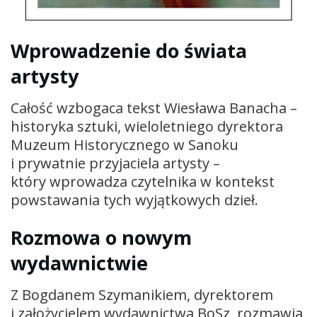
Wprowadzenie do świata
artysty
Całość wzbogaca tekst Wiesława Banacha –
historyka sztuki, wieloletniego dyrektora
Muzeum Historycznego w Sanoku
i prywatnie przyjaciela artysty –
który wprowadza czytelnika w kontekst
powstawania tych wyjątkowych dzieł.
Rozmowa o nowym
wydawnictwie
Z Bogdanem Szymanikiem, dyrektorem
i założycielem wydawnictwa BoSz, rozmawia