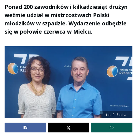
Ponad 200 zawodników i kilkadziesiąt drużyn
weźmie udział w mistrzostwach Polski
młodzików w szpadzie. Wydarzenie odbędzie
się w połowie czerwca w Mielcu.
fot. P. Socha