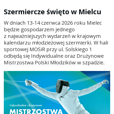
Szermiercze święto w Mielcu
W dniach 13-14 czerwca 2026 roku Mielec
będzie gospodarzem jednego
z najważniejszych wydarzeń w krajowym
kalendarzu młodzieżowej szermierki. W hali
sportowej MOSiR przy ul. Solskiego 1
odbędą się Indywidualne oraz Drużynowe
Mistrzostwa Polski Młodzików w szpadzie.