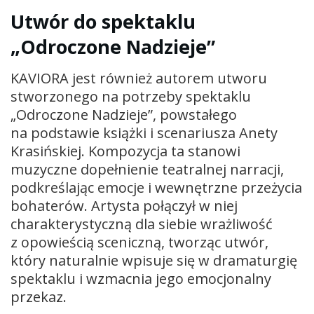
Utwór do spektaklu
„Odroczone Nadzieje”
KAVIORA jest również autorem utworu
stworzonego na potrzeby spektaklu
„Odroczone Nadzieje”, powstałego
na podstawie książki i scenariusza Anety
Krasińskiej. Kompozycja ta stanowi
muzyczne dopełnienie teatralnej narracji,
podkreślając emocje i wewnętrzne przeżycia
bohaterów. Artysta połączył w niej
charakterystyczną dla siebie wrażliwość
z opowieścią sceniczną, tworząc utwór,
który naturalnie wpisuje się w dramaturgię
spektaklu i wzmacnia jego emocjonalny
przekaz.