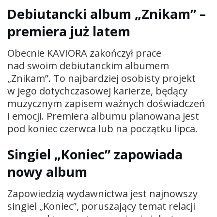
Debiutancki album „Znikam” –
premiera już latem
Obecnie KAVIORA zakończył prace
nad swoim debiutanckim albumem
„Znikam”. To najbardziej osobisty projekt
w jego dotychczasowej karierze, będący
muzycznym zapisem ważnych doświadczeń
i emocji. Premiera albumu planowana jest
pod koniec czerwca lub na początku lipca.
Singiel „Koniec” zapowiada
nowy album
Zapowiedzią wydawnictwa jest najnowszy
singiel „Koniec”, poruszający temat relacji