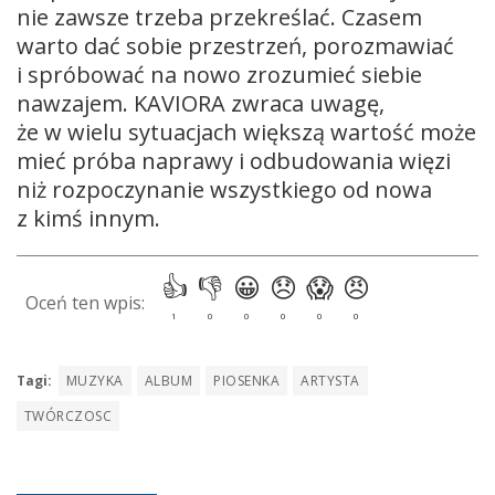
nie zawsze trzeba przekreślać. Czasem
warto dać sobie przestrzeń, porozmawiać
i spróbować na nowo zrozumieć siebie
nawzajem. KAVIORA zwraca uwagę,
że w wielu sytuacjach większą wartość może
mieć próba naprawy i odbudowania więzi
niż rozpoczynanie wszystkiego od nowa
z kimś innym.
Tagi:
MUZYKA
ALBUM
PIOSENKA
ARTYSTA
TWÓRCZOSC