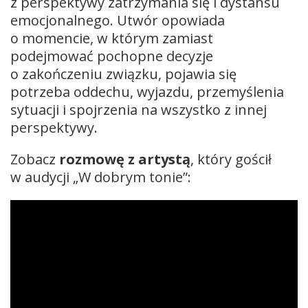
z perspektywy zatrzymania się i dystansu
emocjonalnego. Utwór opowiada
o momencie, w którym zamiast
podejmować pochopne decyzje
o zakończeniu związku, pojawia się
potrzeba oddechu, wyjazdu, przemyślenia
sytuacji i spojrzenia na wszystko z innej
perspektywy.
Zobacz
rozmowę z artystą
, który gościł
w audycji „W dobrym tonie”: