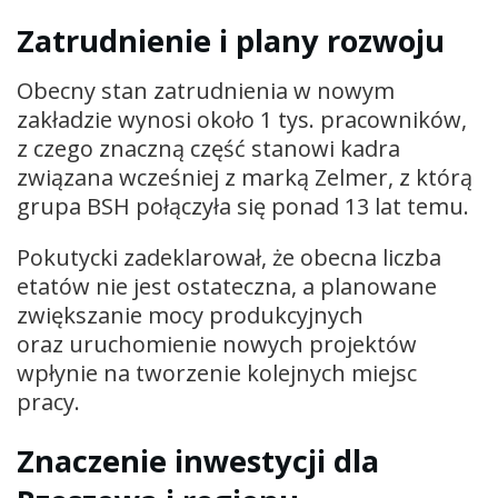
Zatrudnienie i plany rozwoju
Obecny stan zatrudnienia w nowym
zakładzie wynosi około 1 tys. pracowników,
z czego znaczną część stanowi kadra
związana wcześniej z marką Zelmer, z którą
grupa BSH połączyła się ponad 13 lat temu.
Pokutycki zadeklarował, że obecna liczba
etatów nie jest ostateczna, a planowane
zwiększanie mocy produkcyjnych
oraz uruchomienie nowych projektów
wpłynie na tworzenie kolejnych miejsc
pracy.
Znaczenie inwestycji dla