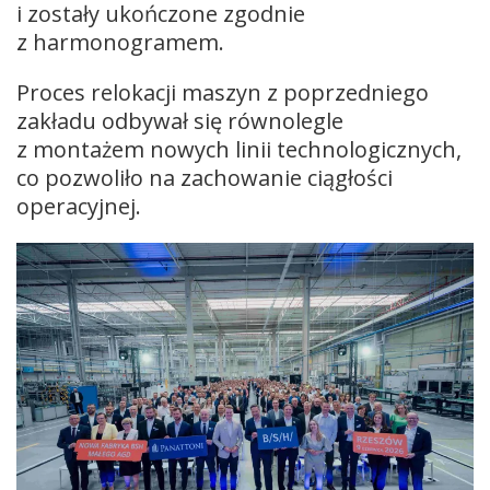
i zostały ukończone zgodnie
z harmonogramem.
Proces relokacji maszyn z poprzedniego
zakładu odbywał się równolegle
z montażem nowych linii technologicznych,
co pozwoliło na zachowanie ciągłości
operacyjnej.