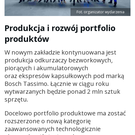
Fot. organizator wydarzenia
Produkcja i rozwój portfolio
produktów
W nowym zakładzie kontynuowana jest
produkcja odkurzaczy bezworkowych,
piorących i akumulatorowych
oraz ekspresów kapsułkowych pod marką
Bosch Tassimo. Łącznie w ciągu roku
wytwarzanych będzie ponad 2 mln sztuk
sprzętu.
Docelowo portfolio produktowe ma zostać
rozszerzone o nową kategorię
zaawansowanych technologicznie