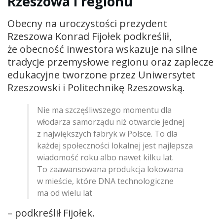
Rzeszowa i regionu
Obecny na uroczystości prezydent
Rzeszowa Konrad Fijołek podkreślił,
że obecność inwestora wskazuje na silne
tradycje przemysłowe regionu oraz zaplecze
edukacyjne tworzone przez Uniwersytet
Rzeszowski i Politechnikę Rzeszowską.
Nie ma szczęśliwszego momentu dla
włodarza samorządu niż otwarcie jednej
z największych fabryk w Polsce. To dla
każdej społeczności lokalnej jest najlepsza
wiadomość roku albo nawet kilku lat.
To zaawansowana produkcja lokowana
w mieście, które DNA technologiczne
ma od wielu lat
– podkreślił Fijołek.