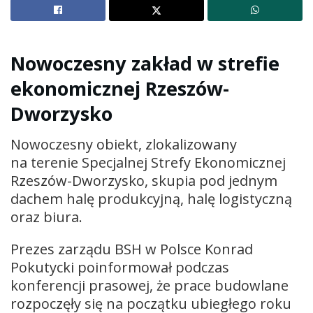
Nowoczesny zakład w strefie
ekonomicznej Rzeszów-
Dworzysko
Nowoczesny obiekt, zlokalizowany
na terenie Specjalnej Strefy Ekonomicznej
Rzeszów-Dworzysko, skupia pod jednym
dachem halę produkcyjną, halę logistyczną
oraz biura.
Prezes zarządu BSH w Polsce Konrad
Pokutycki poinformował podczas
konferencji prasowej, że prace budowlane
rozpoczęły się na początku ubiegłego roku