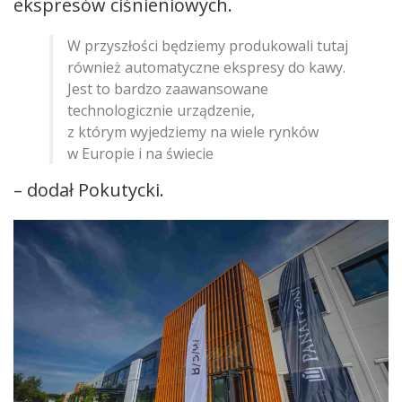
ekspresów ciśnieniowych.
W przyszłości będziemy produkowali tutaj
również automatyczne ekspresy do kawy.
Jest to bardzo zaawansowane
technologicznie urządzenie,
z którym wyjedziemy na wiele rynków
w Europie i na świecie
– dodał Pokutycki.