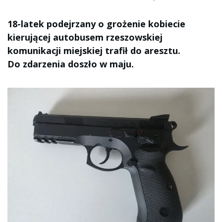
18-latek podejrzany o grożenie kobiecie
kierującej autobusem rzeszowskiej
komunikacji miejskiej trafił do aresztu.
Do zdarzenia doszło w maju.