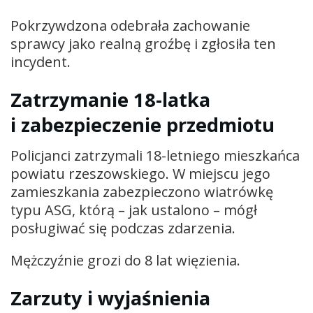
Pokrzywdzona odebrała zachowanie
sprawcy jako realną groźbę i zgłosiła ten
incydent.
Zatrzymanie 18-latka
i zabezpieczenie przedmiotu
Policjanci zatrzymali 18-letniego mieszkańca
powiatu rzeszowskiego. W miejscu jego
zamieszkania zabezpieczono wiatrówkę
typu ASG, którą – jak ustalono – mógł
posługiwać się podczas zdarzenia.
Mężczyźnie grozi do 8 lat więzienia.
Zarzuty i wyjaśnienia