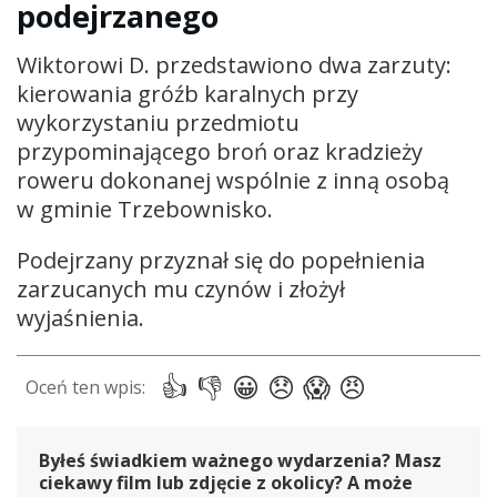
podejrzanego
Wiktorowi D. przedstawiono dwa zarzuty:
kierowania gróźb karalnych przy
wykorzystaniu przedmiotu
przypominającego broń oraz kradzieży
roweru dokonanej wspólnie z inną osobą
w gminie Trzebownisko.
Podejrzany przyznał się do popełnienia
zarzucanych mu czynów i złożył
wyjaśnienia.
Byłeś świadkiem ważnego wydarzenia? Masz
ciekawy film lub zdjęcie z okolicy? A może