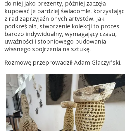
do niej jako prezenty, później zaczęła
kupować je bardziej świadomie, korzystając
z rad zaprzyjaźnionych artystów. Jak
podkreślała, stworzenie kolekcji to proces
bardzo indywidualny, wymagający czasu,
uważności i stopniowego budowania
własnego spojrzenia na sztukę.
Rozmowę przeprowadził Adam Głaczyński.