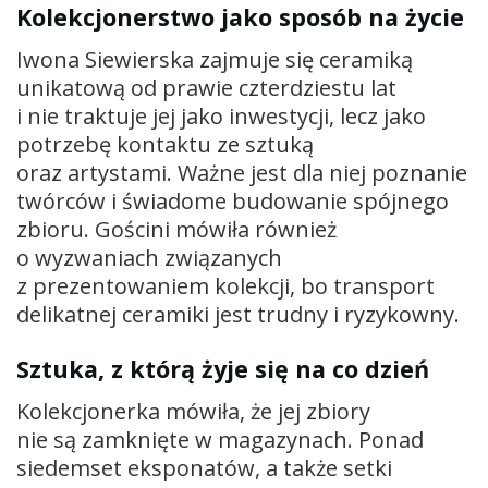
Kolekcjonerstwo jako sposób na życie
Iwona Siewierska zajmuje się ceramiką
unikatową od prawie czterdziestu lat
i nie traktuje jej jako inwestycji, lecz jako
potrzebę kontaktu ze sztuką
oraz artystami. Ważne jest dla niej poznanie
twórców i świadome budowanie spójnego
zbioru. Gościni mówiła również
o wyzwaniach związanych
z prezentowaniem kolekcji, bo transport
delikatnej ceramiki jest trudny i ryzykowny.
Sztuka, z którą żyje się na co dzień
Kolekcjonerka mówiła, że jej zbiory
nie są zamknięte w magazynach. Ponad
siedemset eksponatów, a także setki