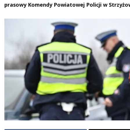
prasowy Komendy Powiatowej Policji w Strzyżow