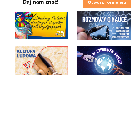
Daj nam znać!
Otwórz formularz