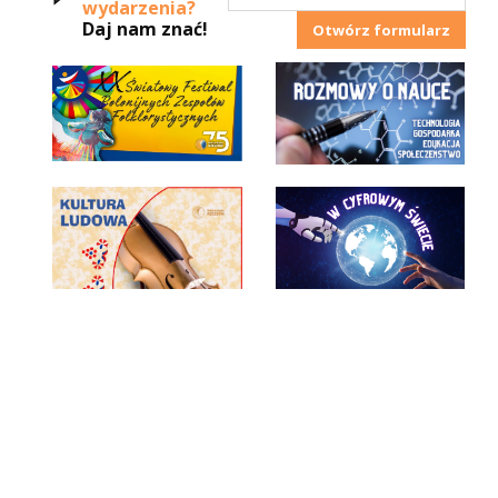
wydarzenia?
Daj nam znać!
Otwórz formularz