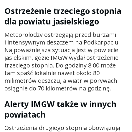
Ostrzeżenie trzeciego stopnia
dla powiatu jasielskiego
Meteorolodzy ostrzegają przed burzami
i intensywnym deszczem na Podkarpaciu.
Najpoważniejsza sytuacja jest w powiecie
jasielskim, gdzie IMGW wydał ostrzeżenie
trzeciego stopnia. Do godziny 8:00 może
tam spaść lokalnie nawet około 80
milimetrów deszczu, a wiatr w porywach
osiągnie do 70 kilometrów na godzinę.
Alerty IMGW także w innych
powiatach
Ostrzeżenia drugiego stopnia obowiązują