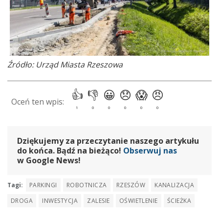
Źródło: Urząd Miasta Rzeszowa
Dziękujemy za przeczytanie naszego artykułu
do końca. Bądź na bieżąco!
Obserwuj nas
w Google News!
Tagi:
PARKINGI
ROBOTNICZA
RZESZÓW
KANALIZACJA
DROGA
INWESTYCJA
ZALESIE
OŚWIETLENIE
ŚCIEŻKA