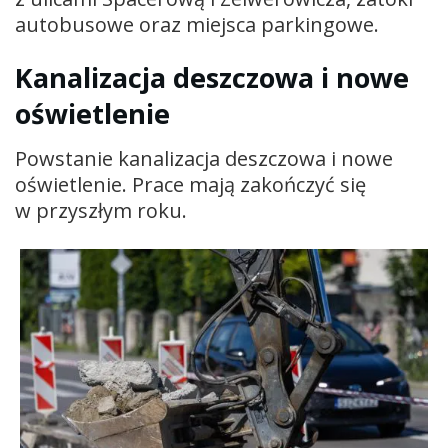
autobusowe oraz miejsca parkingowe.
Kanalizacja deszczowa i nowe
oświetlenie
Powstanie kanalizacja deszczowa i nowe
oświetlenie. Prace mają zakończyć się
w przyszłym roku.