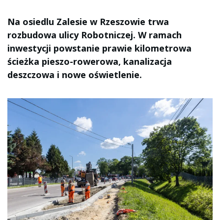
Na osiedlu Zalesie w Rzeszowie trwa
rozbudowa ulicy Robotniczej. W ramach
inwestycji powstanie prawie kilometrowa
ścieżka pieszo-rowerowa, kanalizacja
deszczowa i nowe oświetlenie.