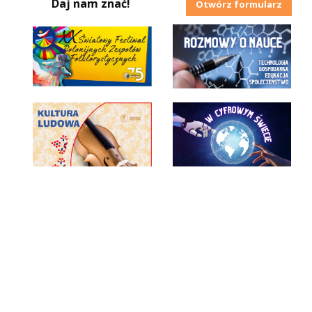
Daj nam znać!
Otwórz formularz