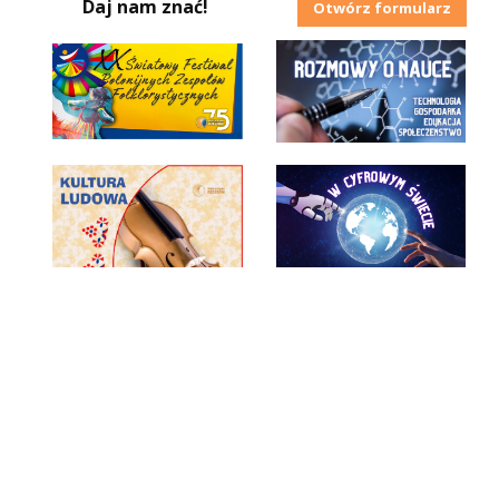
Daj nam znać!
Otwórz formularz