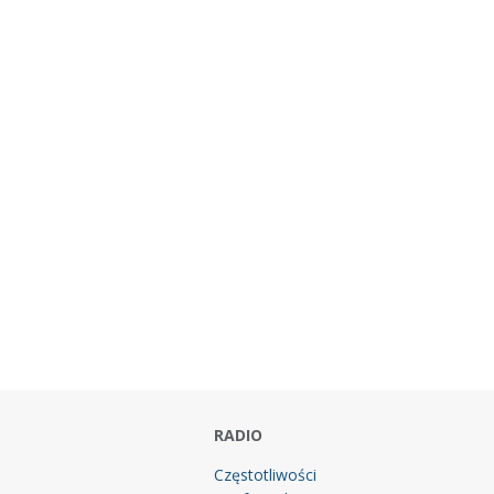
RADIO
Częstotliwości