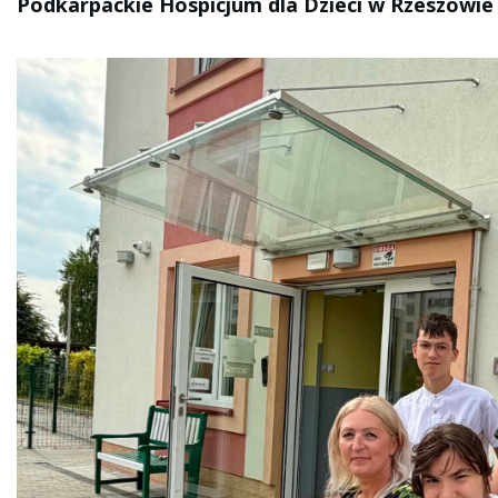
Podkarpackie Hospicjum dla Dzieci w Rzeszowie 