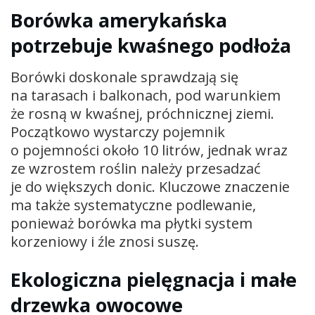
Borówka amerykańska
potrzebuje kwaśnego podłoża
Borówki doskonale sprawdzają się
na tarasach i balkonach, pod warunkiem
że rosną w kwaśnej, próchnicznej ziemi.
Początkowo wystarczy pojemnik
o pojemności około 10 litrów, jednak wraz
ze wzrostem roślin należy przesadzać
je do większych donic. Kluczowe znaczenie
ma także systematyczne podlewanie,
ponieważ borówka ma płytki system
korzeniowy i źle znosi suszę.
Ekologiczna pielęgnacja i małe
drzewka owocowe