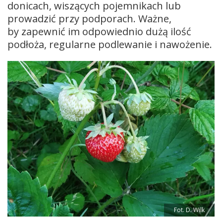
donicach, wiszących pojemnikach lub
prowadzić przy podporach. Ważne,
by zapewnić im odpowiednio dużą ilość
podłoża, regularne podlewanie i nawożenie.
Fot. D. Wilk