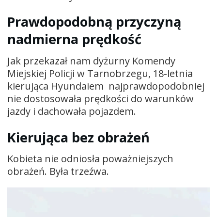
Prawdopodobną przyczyną
nadmierna prędkość
Jak przekazał nam dyżurny Komendy
Miejskiej Policji w Tarnobrzegu, 18-letnia
kierująca Hyundaiem najprawdopodobniej
nie dostosowała prędkości do warunków
jazdy i dachowała pojazdem.
Kierująca bez obrażeń
Kobieta nie odniosła poważniejszych
obrażeń. Była trzeźwa.