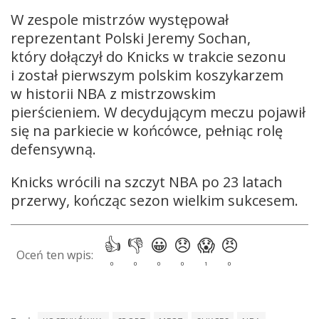
W zespole mistrzów występował
reprezentant Polski Jeremy Sochan,
który dołączył do Knicks w trakcie sezonu
i został pierwszym polskim koszykarzem
w historii NBA z mistrzowskim
pierścieniem. W decydującym meczu pojawił
się na parkiecie w końcówce, pełniąc rolę
defensywną.
Knicks wrócili na szczyt NBA po 23 latach
przerwy, kończąc sezon wielkim sukcesem.