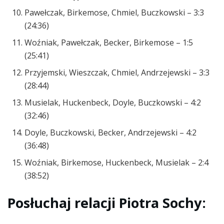
Pawełczak, Birkemose, Chmiel, Buczkowski – 3:3
(24:36)
Woźniak, Pawełczak, Becker, Birkemose – 1:5
(25:41)
Przyjemski, Wieszczak, Chmiel, Andrzejewski – 3:3
(28:44)
Musielak, Huckenbeck, Doyle, Buczkowski – 4:2
(32:46)
Doyle, Buczkowski, Becker, Andrzejewski – 4:2
(36:48)
Woźniak, Birkemose, Huckenbeck, Musielak – 2:4
(38:52)
Posłuchaj relacji Piotra Sochy: