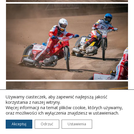
Używamy ciasteczek, aby zapewnić najlepszą jakość
korzystania z naszej witryny.
Więcej informacji na temat plików cookie, których używamy,
oraz możliwości ich wyłączenia znajdziesz w ustawieniach.
Akceptuj
Odrzuć
Ustawienia