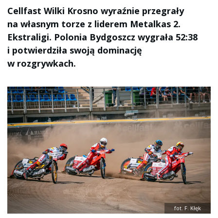
Cellfast Wilki Krosno wyraźnie przegrały
na własnym torze z liderem Metalkas 2.
Ekstraligi. Polonia Bydgoszcz wygrała 52:38
i potwierdziła swoją dominację
w rozgrywkach.
fot. F. Kłęk