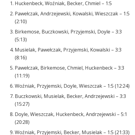
Huckenbeck, Woźniak, Becker, Chmiel – 1:5
Pawełczak, Andrzejewski, Kowalski, Wieszczak – 1:5
(2:10)
Birkemose, Buczkowski, Przyjemski, Doyle – 3:3
(5:13)
Musielak, Pawełczak, Przyjemski, Kowalski – 3:3
(8:16)
Pawełczak, Birkemose, Chmiel, Huckenbeck – 3:3
(11:19)
Woźniak, Przyjemski, Doyle, Wieszczak – 1:5 (12:24)
Buczkowski, Musielak, Becker, Andrzejewski – 3:3
(15:27)
Doyle, Wieszczak, Huckenbeck, Andrzejewski – 5:1
(20:28)
Woźniak, Przyjemski, Becker, Musielak – 1:5 (21:33)