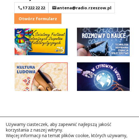
17 222 22 22
antena@radio.rzeszow.pl
Otwórz formularz
Używamy ciasteczek, aby zapewnić najlepszą jakość
korzystania z naszej witryny.
Więcej informacji na temat plików cookie, których używamy,