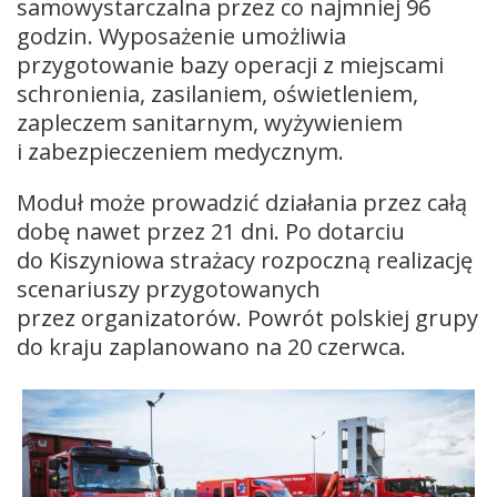
samowystarczalna przez co najmniej 96
godzin. Wyposażenie umożliwia
przygotowanie bazy operacji z miejscami
schronienia, zasilaniem, oświetleniem,
zapleczem sanitarnym, wyżywieniem
i zabezpieczeniem medycznym.
Moduł może prowadzić działania przez całą
dobę nawet przez 21 dni. Po dotarciu
do Kiszyniowa strażacy rozpoczną realizację
scenariuszy przygotowanych
przez organizatorów. Powrót polskiej grupy
do kraju zaplanowano na 20 czerwca.