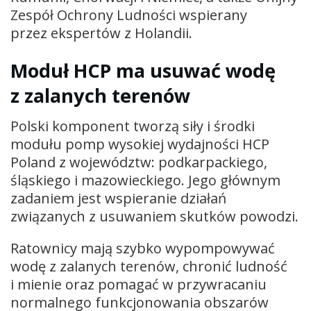
Zespół Ochrony Ludności wspierany
przez ekspertów z Holandii.
Moduł HCP ma usuwać wodę
z zalanych terenów
Polski komponent tworzą siły i środki
modułu pomp wysokiej wydajności HCP
Poland z województw: podkarpackiego,
śląskiego i mazowieckiego. Jego głównym
zadaniem jest wspieranie działań
związanych z usuwaniem skutków powodzi.
Ratownicy mają szybko wypompowywać
wodę z zalanych terenów, chronić ludność
i mienie oraz pomagać w przywracaniu
normalnego funkcjonowania obszarów