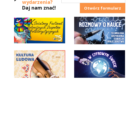
wydarzenia?
Daj nam znać!
Otwórz formularz