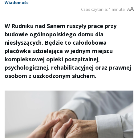
Wiadomości
A
Czas czytania: 1 minuta
A
W Rudniku nad Sanem ruszyły prace przy
budowie ogólnopolskiego domu dla
niesłyszących. Będzie to całodobowa
placówka udzielająca w jednym miejscu
kompleksowej opieki poszpitalnej,
psychologicznej, rehabilitacyjnej oraz prawnej
osobom z uszkodzonym słuchem.