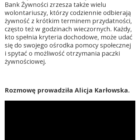
Bank Żywności zrzesza także wielu
wolontariuszy, którzy codziennie odbierają
żywność z krótkim terminem przydatności,
często też w godzinach wieczornych. Każdy,
kto spełnia kryteria dochodowe, może udać
się do swojego ośrodka pomocy społecznej
i spytać o możliwość otrzymania paczki
żywnościowej.
Rozmowę prowadziła Alicja Karłowska.