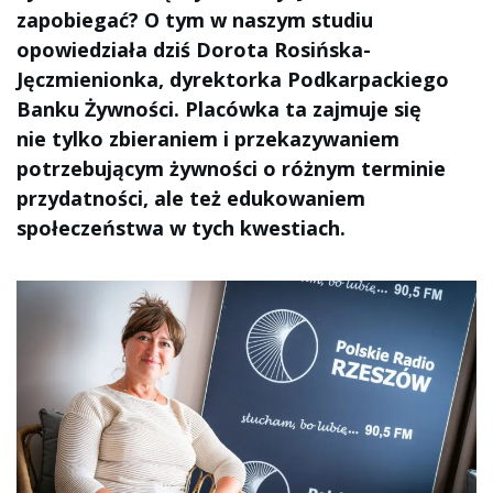
zapobiegać? O tym w naszym studiu
opowiedziała dziś Dorota Rosińska-
Jęczmienionka, dyrektorka Podkarpackiego
Banku Żywności. Placówka ta zajmuje się
nie tylko zbieraniem i przekazywaniem
potrzebującym żywności o różnym terminie
przydatności, ale też edukowaniem
społeczeństwa w tych kwestiach.