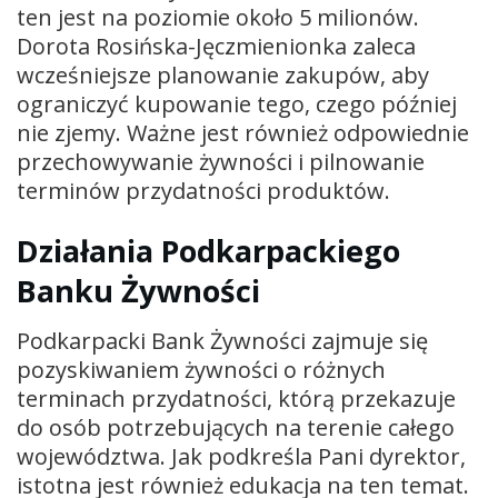
ten jest na poziomie około 5 milionów.
Dorota Rosińska-Jęczmienionka zaleca
wcześniejsze planowanie zakupów, aby
ograniczyć kupowanie tego, czego później
nie zjemy. Ważne jest również odpowiednie
przechowywanie żywności i pilnowanie
terminów przydatności produktów.
Działania Podkarpackiego
Banku Żywności
Podkarpacki Bank Żywności zajmuje się
pozyskiwaniem żywności o różnych
terminach przydatności, którą przekazuje
do osób potrzebujących na terenie całego
województwa. Jak podkreśla Pani dyrektor,
istotna jest również edukacja na ten temat.