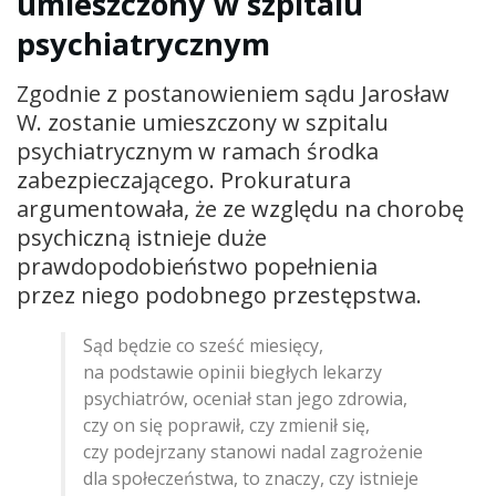
umieszczony w szpitalu
psychiatrycznym
Zgodnie z postanowieniem sądu Jarosław
W. zostanie umieszczony w szpitalu
psychiatrycznym w ramach środka
zabezpieczającego. Prokuratura
argumentowała, że ze względu na chorobę
psychiczną istnieje duże
prawdopodobieństwo popełnienia
przez niego podobnego przestępstwa.
Sąd będzie co sześć miesięcy,
na podstawie opinii biegłych lekarzy
psychiatrów, oceniał stan jego zdrowia,
czy on się poprawił, czy zmienił się,
czy podejrzany stanowi nadal zagrożenie
dla społeczeństwa, to znaczy, czy istnieje