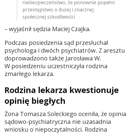
niebezpieczeństwo, że ponownie popełni
przestępstwo o dużej i znacznej
społecznej szkodliwości
– wyjaśnił sędzia Maciej Czajka.
Podczas posiedzenia sąd przesłuchał
psychologa i dwóch psychiatrów. Z aresztu
doprowadzono także Jarosława W.
W posiedzeniu uczestniczyła rodzina
zmarłego lekarza.
Rodzina lekarza kwestionuje
opinię biegłych
Żona Tomasza Soleckiego oceniła, że opinia
sądowo-psychiatryczna nie uzasadnia
wniosku o niepoczytalności. Rodzina