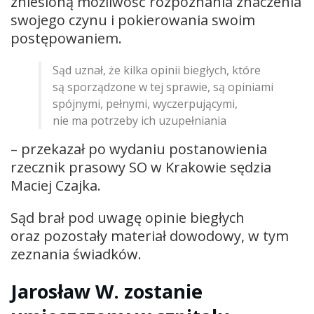
zniesioną możliwość rozpoznania znaczenia
swojego czynu i pokierowania swoim
postępowaniem.
Sąd uznał, że kilka opinii biegłych, które
są sporządzone w tej sprawie, są opiniami
spójnymi, pełnymi, wyczerpującymi,
nie ma potrzeby ich uzupełniania
– przekazał po wydaniu postanowienia
rzecznik prasowy SO w Krakowie sędzia
Maciej Czajka.
Sąd brał pod uwagę opinie biegłych
oraz pozostały materiał dowodowy, w tym
zeznania świadków.
Jarosław W. zostanie