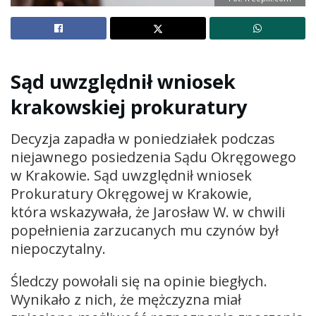
Sąd uwzględnił wniosek
krakowskiej prokuratury
Decyzja zapadła w poniedziałek podczas
niejawnego posiedzenia Sądu Okręgowego
w Krakowie. Sąd uwzględnił wniosek
Prokuratury Okręgowej w Krakowie,
która wskazywała, że Jarosław W. w chwili
popełnienia zarzucanych mu czynów był
niepoczytalny.
Śledczy powołali się na opinie biegłych.
Wynikało z nich, że mężczyzna miał