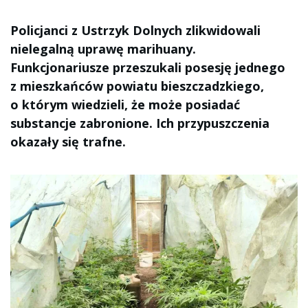
Policjanci z Ustrzyk Dolnych zlikwidowali
nielegalną uprawę marihuany.
Funkcjonariusze przeszukali posesję jednego
z mieszkańców powiatu bieszczadzkiego,
o którym wiedzieli, że może posiadać
substancje zabronione. Ich przypuszczenia
okazały się trafne.