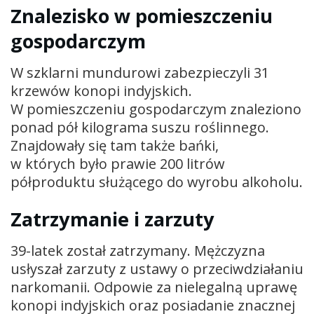
Znalezisko w pomieszczeniu
gospodarczym
W szklarni mundurowi zabezpieczyli 31
krzewów konopi indyjskich.
W pomieszczeniu gospodarczym znaleziono
ponad pół kilograma suszu roślinnego.
Znajdowały się tam także bańki,
w których było prawie 200 litrów
półproduktu służącego do wyrobu alkoholu.
Zatrzymanie i zarzuty
39-latek został zatrzymany. Mężczyzna
usłyszał zarzuty z ustawy o przeciwdziałaniu
narkomanii. Odpowie za nielegalną uprawę
konopi indyjskich oraz posiadanie znacznej