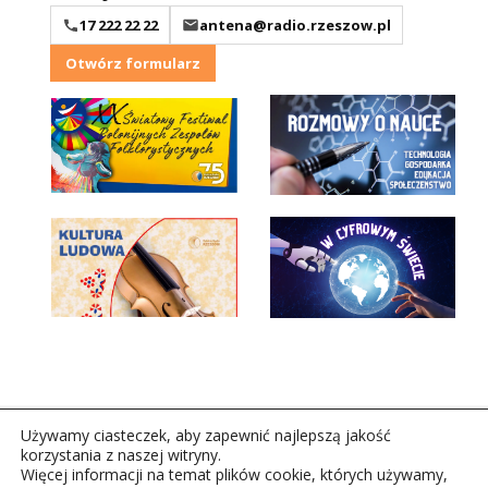
17 222 22 22
antena@radio.rzeszow.pl
Otwórz formularz
Używamy ciasteczek, aby zapewnić najlepszą jakość
korzystania z naszej witryny.
Więcej informacji na temat plików cookie, których używamy,