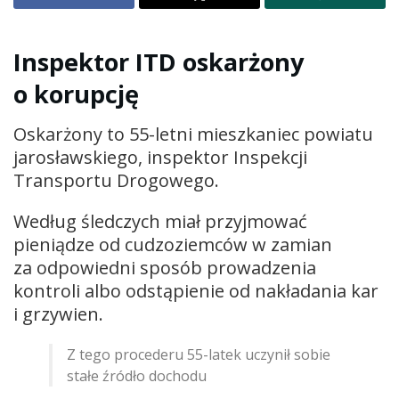
Inspektor ITD oskarżony
o korupcję
Oskarżony to 55-letni mieszkaniec powiatu
jarosławskiego, inspektor Inspekcji
Transportu Drogowego.
Według śledczych miał przyjmować
pieniądze od cudzoziemców w zamian
za odpowiedni sposób prowadzenia
kontroli albo odstąpienie od nakładania kar
i grzywien.
Z tego procederu 55-latek uczynił sobie
stałe źródło dochodu