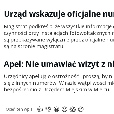
Urząd wskazuje oficjalne 
Magistrat podkreśla, że wszystkie informacje
czynności przy instalacjach fotowoltaicznych
są przekazywane wyłącznie przez oficjalne n
są na stronie magistratu.
Apel: Nie umawiać wizyt z
Urzędnicy apelują o ostrożność i proszą, by n
się z innych numerów. W razie wątpliwości m
bezpośrednio z Urzędem Miejskim w Mielcu.