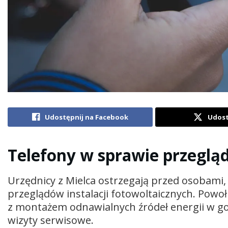
Udostępnij na Facebook
Udost
Telefony w sprawie przegląd
Urzędnicy z Mielca ostrzegają przed osobami
przeglądów instalacji fotowoltaicznych. Powoł
z montażem odnawialnych źródeł energii w 
wizyty serwisowe.