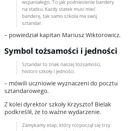
wspaniałego. To jak podniesienie bandery
na statku. Każdy statek musi mieć
banderę, tak samo szkoła ma swój
sztandar.
– powiedział kapitan Mariusz Wiktorowicz.
Symbol tożsamości i jedności
Sztandar to znak naszej tożsamości,
historii szkoły i jedności.
– mówili uczniowie wyznaczeni do pocztu
sztandarowego.
Z kolei dyrektor szkoły Krzysztof Bielak
podkreślił, że to ważne wydarzenie.
Zamykamy etap, który rozpoczął się trzy