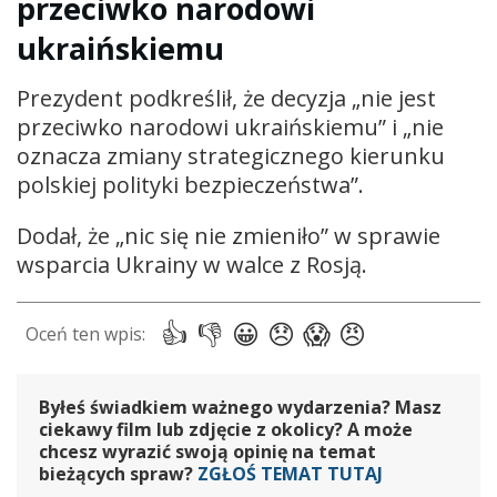
przeciwko narodowi
ukraińskiemu
Prezydent podkreślił, że decyzja „nie jest
przeciwko narodowi ukraińskiemu” i „nie
oznacza zmiany strategicznego kierunku
polskiej polityki bezpieczeństwa”.
Dodał, że „nic się nie zmieniło” w sprawie
wsparcia Ukrainy w walce z Rosją.
Byłeś świadkiem ważnego wydarzenia? Masz
ciekawy film lub zdjęcie z okolicy? A może
chcesz wyrazić swoją opinię na temat
bieżących spraw?
ZGŁOŚ TEMAT TUTAJ