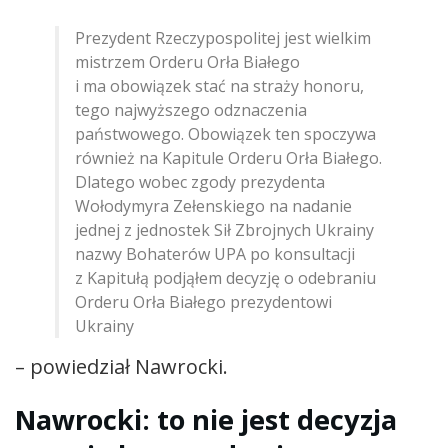
Prezydent Rzeczypospolitej jest wielkim
mistrzem Orderu Orła Białego
i ma obowiązek stać na straży honoru,
tego najwyższego odznaczenia
państwowego. Obowiązek ten spoczywa
również na Kapitule Orderu Orła Białego.
Dlatego wobec zgody prezydenta
Wołodymyra Zełenskiego na nadanie
jednej z jednostek Sił Zbrojnych Ukrainy
nazwy Bohaterów UPA po konsultacji
z Kapitułą podjąłem decyzję o odebraniu
Orderu Orła Białego prezydentowi
Ukrainy
– powiedział Nawrocki.
Nawrocki: to nie jest decyzja