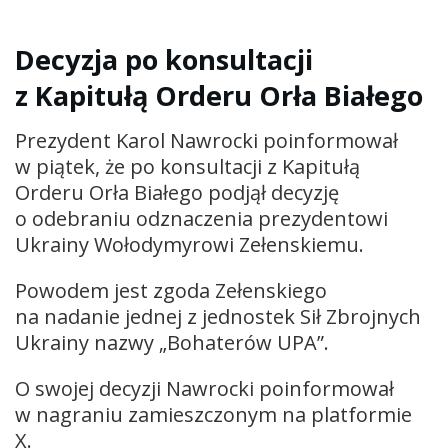
Decyzja po konsultacji
z Kapitułą Orderu Orła Białego
Prezydent Karol Nawrocki poinformował
w piątek, że po konsultacji z Kapitułą
Orderu Orła Białego podjął decyzję
o odebraniu odznaczenia prezydentowi
Ukrainy Wołodymyrowi Zełenskiemu.
Powodem jest zgoda Zełenskiego
na nadanie jednej z jednostek Sił Zbrojnych
Ukrainy nazwy „Bohaterów UPA”.
O swojej decyzji Nawrocki poinformował
w nagraniu zamieszczonym na platformie
X.