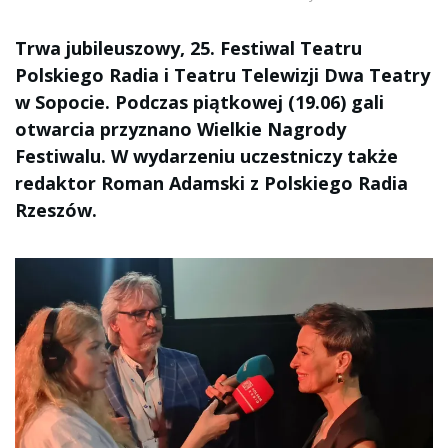
Trwa jubileuszowy, 25. Festiwal Teatru
Polskiego Radia i Teatru Telewizji Dwa Teatry
w Sopocie. Podczas piątkowej (19.06) gali
otwarcia przyznano Wielkie Nagrody
Festiwalu. W wydarzeniu uczestniczy także
redaktor Roman Adamski z Polskiego Radia
Rzeszów.