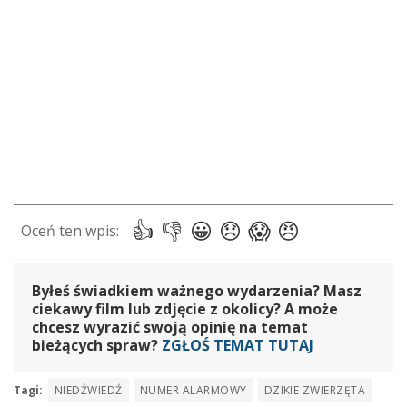
Byłeś świadkiem ważnego wydarzenia? Masz
ciekawy film lub zdjęcie z okolicy? A może
chcesz wyrazić swoją opinię na temat
bieżących spraw?
ZGŁOŚ TEMAT TUTAJ
Tagi:
NIEDŹWIEDŹ
NUMER ALARMOWY
DZIKIE ZWIERZĘTA