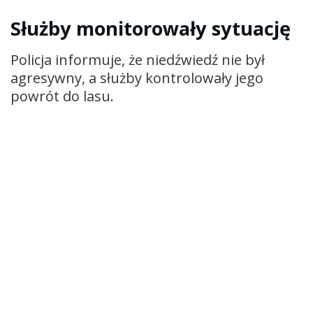
Służby monitorowały sytuację
Policja informuje, że niedźwiedź nie był
agresywny, a służby kontrolowały jego
powrót do lasu.