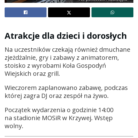
Atrakcje dla dzieci i dorosłych
Na uczestników czekają również dmuchane
zjeżdżalnie, gry i zabawy z animatorem,
stoisko z wyrobami Koła Gospodyń
Wiejskich oraz grill.
Wieczorem zaplanowano zabawę, podczas
której zagra DJ oraz zespół na żywo.
Początek wydarzenia o godzinie 14:00
na stadionie MOSiR w Krzywej. Wstęp
wolny.