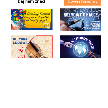
Daj nam znać!
Otwórz formularz