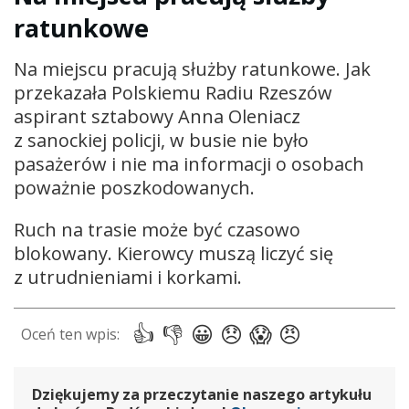
ratunkowe
Na miejscu pracują służby ratunkowe. Jak
przekazała Polskiemu Radiu Rzeszów
aspirant sztabowy Anna Oleniacz
z sanockiej policji, w busie nie było
pasażerów i nie ma informacji o osobach
poważnie poszkodowanych.
Ruch na trasie może być czasowo
blokowany. Kierowcy muszą liczyć się
z utrudnieniami i korkami.
Dziękujemy za przeczytanie naszego artykułu