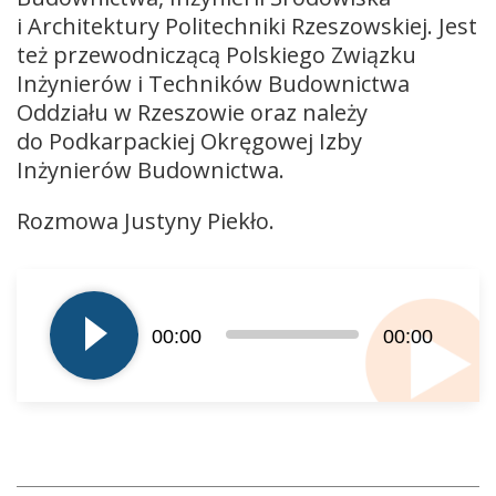
i Architektury Politechniki Rzeszowskiej. Jest
też przewodniczącą Polskiego Związku
Inżynierów i Techników Budownictwa
Oddziału w Rzeszowie oraz należy
do Podkarpackiej Okręgowej Izby
Inżynierów Budownictwa.
Rozmowa Justyny Piekło.
Odtwarzacz
plików
dźwiękowych
00:00
00:00