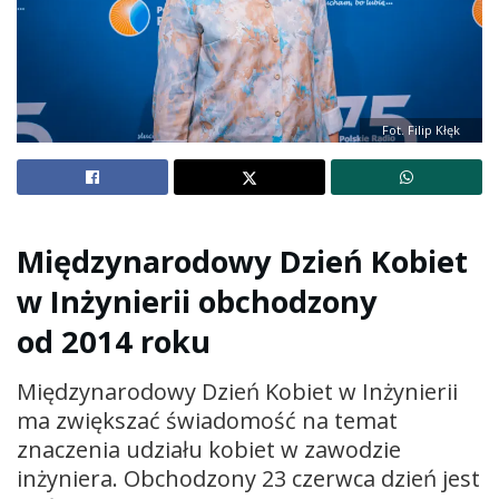
Fot. Filip Kłęk
Międzynarodowy Dzień Kobiet
w Inżynierii obchodzony
od 2014 roku
Międzynarodowy Dzień Kobiet w Inżynierii
ma zwiększać świadomość na temat
znaczenia udziału kobiet w zawodzie
inżyniera. Obchodzony 23 czerwca dzień jest