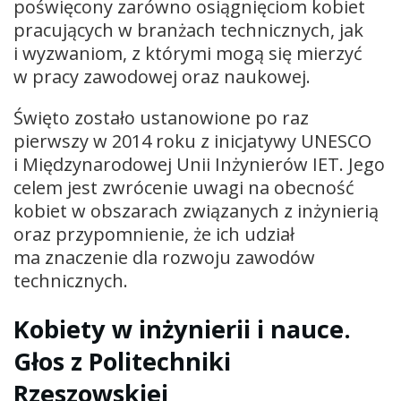
poświęcony zarówno osiągnięciom kobiet
pracujących w branżach technicznych, jak
i wyzwaniom, z którymi mogą się mierzyć
w pracy zawodowej oraz naukowej.
Święto zostało ustanowione po raz
pierwszy w 2014 roku z inicjatywy UNESCO
i Międzynarodowej Unii Inżynierów IET. Jego
celem jest zwrócenie uwagi na obecność
kobiet w obszarach związanych z inżynierią
oraz przypomnienie, że ich udział
ma znaczenie dla rozwoju zawodów
technicznych.
Kobiety w inżynierii i nauce.
Głos z Politechniki
Rzeszowskiej