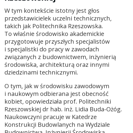
W tym kontekście istotny jest głos
przedstawicielek uczelni technicznych,
takich jak Politechnika Rzeszowska.
To właśnie środowisko akademickie
przygotowuje przyszłych specjalistów
i specjalistki do pracy w zawodach
związanych z budownictwem, inżynierią
środowiska, architekturą oraz innymi
dziedzinami technicznymi.
O tym, jak w środowisku zawodowym
i naukowym odbierana jest obecność
kobiet, opowiedziała prof. Politechniki
Rzeszowskiej dr hab. inż. Lidia Buda-Ożóg.
Naukowczyni pracuje w Katedrze
Konstrukcji Budowlanych na Wydziale
Budownictwa, Inżynierii Środowiska