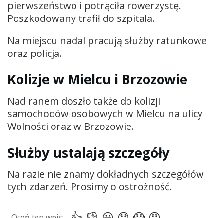
pierwszeństwo i potrąciła rowerzystę.
Poszkodowany trafił do szpitala.
Na miejscu nadal pracują służby ratunkowe
oraz policja.
Kolizje w Mielcu i Brzozowie
Nad ranem doszło także do kolizji
samochodów osobowych w Mielcu na ulicy
Wolności oraz w Brzozowie.
Służby ustalają szczegóły
Na razie nie znamy dokładnych szczegółów
tych zdarzeń. Prosimy o ostrożność.