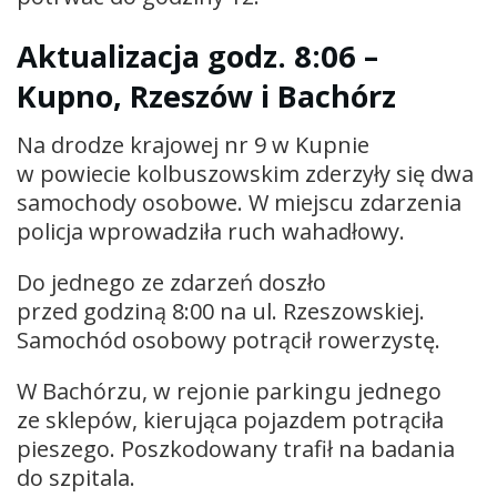
Aktualizacja godz. 8:06
–
Kupno, Rzeszów i Bachórz
Na drodze krajowej nr 9 w Kupnie
w powiecie kolbuszowskim zderzyły się dwa
samochody osobowe. W miejscu zdarzenia
policja wprowadziła ruch wahadłowy.
Do jednego ze zdarzeń doszło
przed godziną 8:00 na ul. Rzeszowskiej.
Samochód osobowy potrącił rowerzystę.
W Bachórzu, w rejonie parkingu jednego
ze sklepów, kierująca pojazdem potrąciła
pieszego. Poszkodowany trafił na badania
do szpitala.