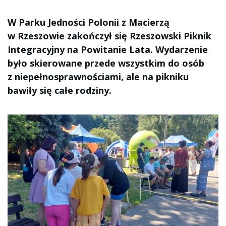
W Parku Jedności Polonii z Macierzą
w Rzeszowie zakończył się Rzeszowski Piknik
Integracyjny na Powitanie Lata. Wydarzenie
było skierowane przede wszystkim do osób
z niepełnosprawnościami, ale na pikniku
bawiły się całe rodziny.