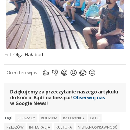
Fot. Olga Hałabud
Dziękujemy za przeczytanie naszego artykułu
do końca. Bądź na bieżąco!
Obserwuj nas
w Google News!
Tagi:
STRAŻACY
RODZINA
RATOWNICY
LATO
RZESZÓW
INTEGRACJA
KULTURA
NIEPEŁNOSPRAWNOŚĆ