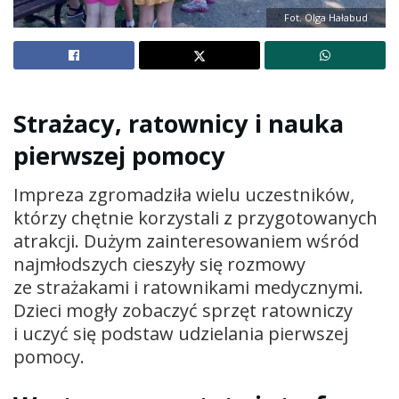
Fot. Olga Hałabud
Strażacy, ratownicy i nauka
pierwszej pomocy
Impreza zgromadziła wielu uczestników,
którzy chętnie korzystali z przygotowanych
atrakcji. Dużym zainteresowaniem wśród
najmłodszych cieszyły się rozmowy
ze strażakami i ratownikami medycznymi.
Dzieci mogły zobaczyć sprzęt ratowniczy
i uczyć się podstaw udzielania pierwszej
pomocy.