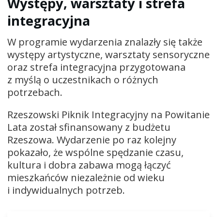
Występy, warsztaty i strefa
integracyjna
W programie wydarzenia znalazły się także
występy artystyczne, warsztaty sensoryczne
oraz strefa integracyjna przygotowana
z myślą o uczestnikach o różnych
potrzebach.
Rzeszowski Piknik Integracyjny na Powitanie
Lata został sfinansowany z budżetu
Rzeszowa. Wydarzenie po raz kolejny
pokazało, że wspólne spędzanie czasu,
kultura i dobra zabawa mogą łączyć
mieszkańców niezależnie od wieku
i indywidualnych potrzeb.
Odtwarzacz