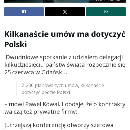
Kilkanaście umów ma dotyczyć
Polski
Dwudniowe spotkanie z udziałem delegacji
kilkudziesięciu państw świata rozpocznie się
25 czerwca w Gdańsku.
Z 200 planowanych umów, kilkanaście
dotyczyć będzie Polski
– mówi Paweł Kowal. I dodaje, że o kontrakty
walczą też prywatne firmy:
Jutrzejszą konferencję otworzy szefowa