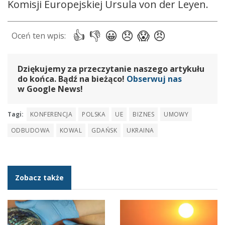
Komisji Europejskiej Ursula von der Leyen.
Dziękujemy za przeczytanie naszego artykułu
do końca. Bądź na bieżąco!
Obserwuj nas
w Google News!
Tagi:
KONFERENCJA
POLSKA
UE
BIZNES
UMOWY
ODBUDOWA
KOWAL
GDAŃSK
UKRAINA
Zobacz także