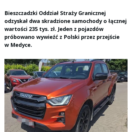
Bieszczadzki Oddział Straży Granicznej
odzyskał dwa skradzione samochody o łącznej
wartości 235 tys. zł. Jeden z pojazdów
próbowano wywieźć z Polski przez przejście
w Medyce.