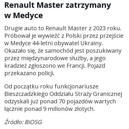
Renault Master zatrzymany
w Medyce
Drugie auto to Renault Master z 2023 roku.
Próbował je wywieźć z Polski przez przejście
w Medyce 44-letni obywatel Ukrainy.
Okazało się, że samochód jest poszukiwany
przez międzynarodowe służby, a jego
kradzież zgłoszono we Francji. Pojazd
przekazano policji.
Od początku roku funkcjonariusze
Bieszczadzkiego Oddziału Straży Granicznej
odzyskali już ponad 70 pojazdów wartych
łącznie ponad 9 milionów złotych.
Źródło: BiOSG