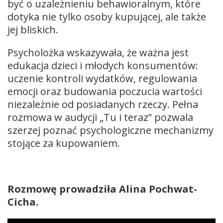
być o uzależnieniu behawioralnym, które
dotyka nie tylko osoby kupującej, ale także
jej bliskich.
Psycholożka wskazywała, że ważna jest
edukacja dzieci i młodych konsumentów:
uczenie kontroli wydatków, regulowania
emocji oraz budowania poczucia wartości
niezależnie od posiadanych rzeczy. Pełna
rozmowa w audycji „Tu i teraz” pozwala
szerzej poznać psychologiczne mechanizmy
stojące za kupowaniem.
Rozmowę prowadziła Alina Pochwat-
Cicha.