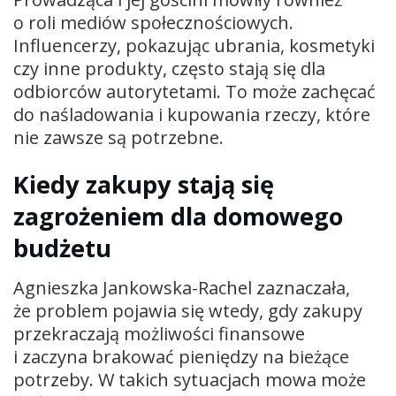
o roli mediów społecznościowych.
Influencerzy, pokazując ubrania, kosmetyki
czy inne produkty, często stają się dla
odbiorców autorytetami. To może zachęcać
do naśladowania i kupowania rzeczy, które
nie zawsze są potrzebne.
Kiedy zakupy stają się
zagrożeniem dla domowego
budżetu
Agnieszka Jankowska-Rachel zaznaczała,
że problem pojawia się wtedy, gdy zakupy
przekraczają możliwości finansowe
i zaczyna brakować pieniędzy na bieżące
potrzeby. W takich sytuacjach mowa może