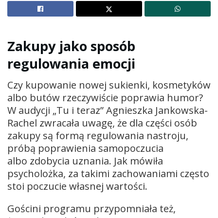
Zakupy jako sposób
regulowania emocji
Czy kupowanie nowej sukienki, kosmetyków
albo butów rzeczywiście poprawia humor?
W audycji „Tu i teraz” Agnieszka Jankowska-
Rachel zwracała uwagę, że dla części osób
zakupy są formą regulowania nastroju,
próbą poprawienia samopoczucia
albo zdobycia uznania. Jak mówiła
psycholożka, za takimi zachowaniami często
stoi poczucie własnej wartości.
Gościni programu przypomniała też,