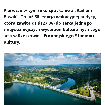
Pierwsze w tym roku spotkanie z „Radiem
Biwak”! To już 36. edycja wakacyjnej audycji,
która zawita dziś (27.06) do serca jednego
z najważniejszych wydarzeń kulturalnych tego
lata w Rzeszowie - Europejskiego Stadionu
Kultury.