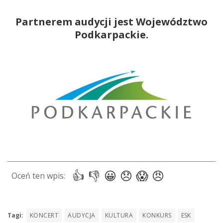
Partnerem audycji jest Województwo
Podkarpackie.
Tagi:
KONCERT
AUDYCJA
KULTURA
KONKURS
ESK