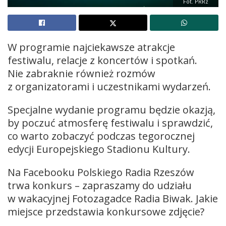
Fot. PRRz
W programie najciekawsze atrakcje
festiwalu, relacje z koncertów i spotkań.
Nie zabraknie również rozmów
z organizatorami i uczestnikami wydarzeń.
Specjalne wydanie programu będzie okazją,
by poczuć atmosferę festiwalu i sprawdzić,
co warto zobaczyć podczas tegorocznej
edycji Europejskiego Stadionu Kultury.
Na Facebooku Polskiego Radia Rzeszów
trwa konkurs – zapraszamy do udziału
w wakacyjnej Fotozagadce Radia Biwak. Jakie
miejsce przedstawia konkursowe zdjęcie?