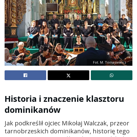
Fot. M. Tomasiewicz
Historia i znaczenie klasztoru
dominikanów
Jak podkreślił ojciec Mikołaj Walczak, przeor
tarnobrzeskich dominikanów, historię tego