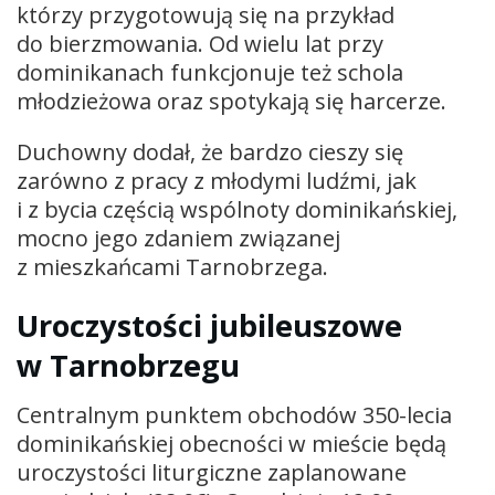
którzy przygotowują się na przykład
do bierzmowania. Od wielu lat przy
dominikanach funkcjonuje też schola
młodzieżowa oraz spotykają się harcerze.
Duchowny dodał, że bardzo cieszy się
zarówno z pracy z młodymi ludźmi, jak
i z bycia częścią wspólnoty dominikańskiej,
mocno jego zdaniem związanej
z mieszkańcami Tarnobrzega.
Uroczystości jubileuszowe
w Tarnobrzegu
Centralnym punktem obchodów 350-lecia
dominikańskiej obecności w mieście będą
uroczystości liturgiczne zaplanowane