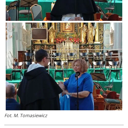
Fot. M. Tomasiewicz