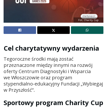
Fot. Charity Cup
Cel charytatywny wydarzenia
Tegoroczne środki mają zostać
przeznaczone między innymi na rozwój
oferty Centrum Diagnostyki i Wsparcia
we Włoszczowie oraz program
stypendialno-edukacyjny Fundacji „Wybiegaj
w Przyszłość”.
Sportowy program Charity Cup