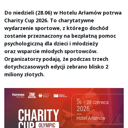
Do niedzieli (28.06) w Hotelu Arłamów potrwa
Charity Cup 2026. To charytatywne
wydarzenie sportowe, z którego dochód
zostanie przeznaczony na bezpłatną pomoc
psychologiczną dla dzieci i młodzieży
oraz wsparcie młodych sportowców.
Organizatorzy podają, że podczas trzech
dotychczasowych edycji zebrano blisko 2
miliony złotych.