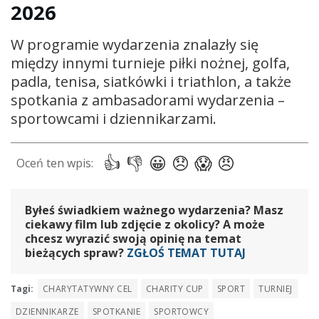
2026
W programie wydarzenia znalazły się
między innymi turnieje piłki nożnej, golfa,
padla, tenisa, siatkówki i triathlon, a także
spotkania z ambasadorami wydarzenia –
sportowcami i dziennikarzami.
Byłeś świadkiem ważnego wydarzenia? Masz
ciekawy film lub zdjęcie z okolicy? A może
chcesz wyrazić swoją opinię na temat
bieżących spraw?
ZGŁOŚ TEMAT TUTAJ
Tagi:
CHARYTATYWNY CEL
CHARITY CUP
SPORT
TURNIEJ
DZIENNIKARZE
SPOTKANIE
SPORTOWCY