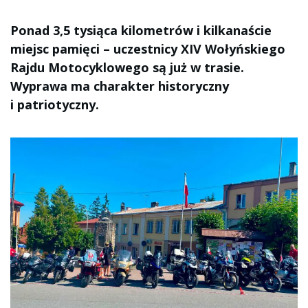
Ponad 3,5 tysiąca kilometrów i kilkanaście
miejsc pamięci – uczestnicy XIV Wołyńskiego
Rajdu Motocyklowego są już w trasie.
Wyprawa ma charakter historyczny
i patriotyczny.