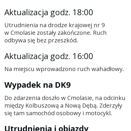
Aktualizacja godz. 18:00
Utrudnienia na drodze krajowej nr 9
w Cmolasie zostały zakończone. Ruch
odbywa się bez przeszkód.
Aktualizacja godz. 16:00
Na miejscu wprowadzono ruch wahadłowy.
Wypadek na DK9
Do zdarzenia doszło w Cmolasie, na odcinku
między Kolbuszową a Nową Dębą. Zderzyły
się tam samochód osobowy i motocykl.
Utrudnienia i objazdy