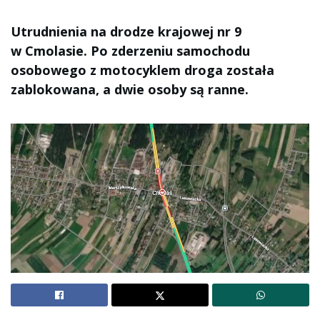
Utrudnienia na drodze krajowej nr 9
w Cmolasie. Po zderzeniu samochodu
osobowego z motocyklem droga została
zablokowana, a dwie osoby są ranne.