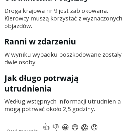
Droga krajowa nr 9 jest zablokowana.
Kierowcy muszą korzystać z wyznaczonych
objazdów.
Ranni w zdarzeniu
W wyniku wypadku poszkodowane zostały
dwie osoby.
Jak długo potrwają
utrudnienia
Według wstępnych informacji utrudnienia
mogą potrwać około 2,5 godziny.