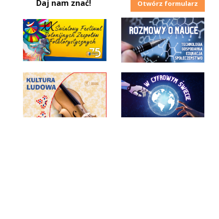
Daj nam znać!
Otwórz formularz