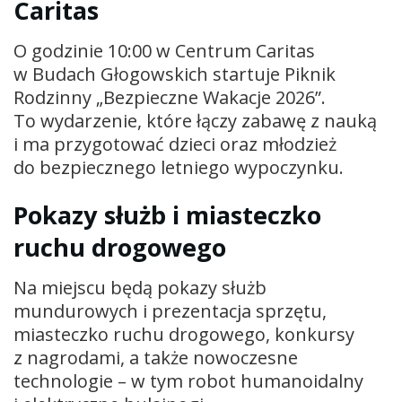
Caritas
O godzinie 10:00 w Centrum Caritas
w Budach Głogowskich startuje Piknik
Rodzinny „Bezpieczne Wakacje 2026”.
To wydarzenie, które łączy zabawę z nauką
i ma przygotować dzieci oraz młodzież
do bezpiecznego letniego wypoczynku.
Pokazy służb i miasteczko
ruchu drogowego
Na miejscu będą pokazy służb
mundurowych i prezentacja sprzętu,
miasteczko ruchu drogowego, konkursy
z nagrodami, a także nowoczesne
technologie – w tym robot humanoidalny