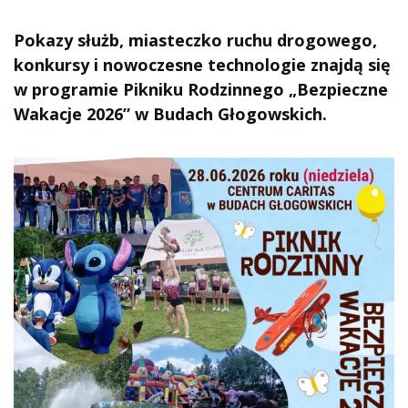
Pokazy służb, miasteczko ruchu drogowego,
konkursy i nowoczesne technologie znajdą się
w programie Pikniku Rodzinnego „Bezpieczne
Wakacje 2026” w Budach Głogowskich.