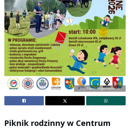
Fot. Plakat Organizatorów
Piknik rodzinny w Centrum