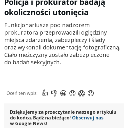
Policja i prokurator badają
okoliczności utonięcia
Funkcjonariusze pod nadzorem
prokuratora przeprowadzili oględziny
miejsca zdarzenia, zabezpieczyli ślady
oraz wykonali dokumentację fotograficzną.
Ciało mężczyzny zostało zabezpieczone
do badań sekcyjnych.
Dziękujemy za przeczytanie naszego artykułu
do końca. Bądź na bieżąco!
Obserwuj nas
w Google News!