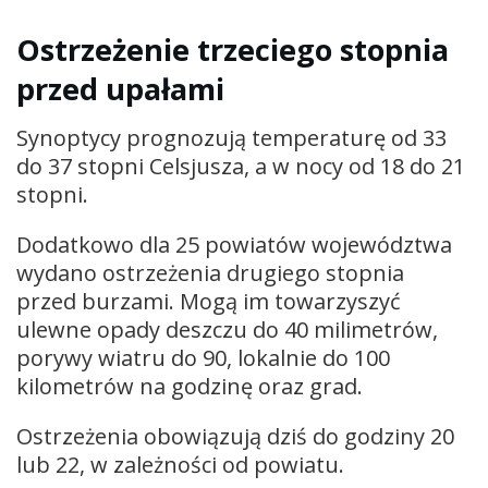
Ostrzeżenie trzeciego stopnia
przed upałami
Synoptycy prognozują temperaturę od 33
do 37 stopni Celsjusza, a w nocy od 18 do 21
stopni.
Dodatkowo dla 25 powiatów województwa
wydano ostrzeżenia drugiego stopnia
przed burzami. Mogą im towarzyszyć
ulewne opady deszczu do 40 milimetrów,
porywy wiatru do 90, lokalnie do 100
kilometrów na godzinę oraz grad.
Ostrzeżenia obowiązują dziś do godziny 20
lub 22, w zależności od powiatu.