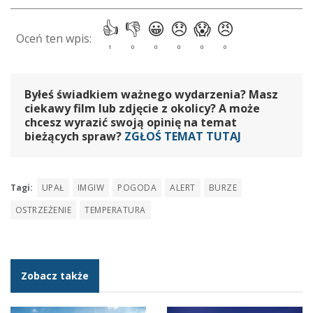
Byłeś świadkiem ważnego wydarzenia? Masz
ciekawy film lub zdjęcie z okolicy? A może
chcesz wyrazić swoją opinię na temat
bieżących spraw?
ZGŁOŚ TEMAT TUTAJ
Tagi:
UPAŁ
IMGIW
POGODA
ALERT
BURZE
OSTRZEŻENIE
TEMPERATURA
Zobacz także