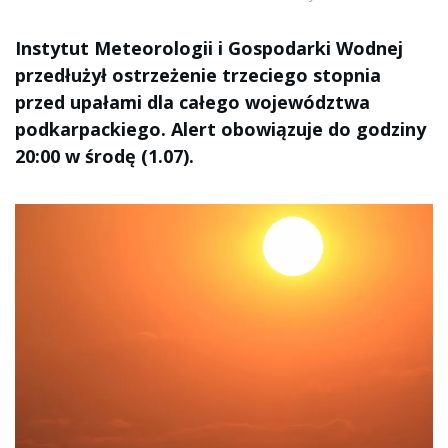
Instytut Meteorologii i Gospodarki Wodnej
przedłużył ostrzeżenie trzeciego stopnia
przed upałami dla całego województwa
podkarpackiego. Alert obowiązuje do godziny
20:00 w środę (1.07).